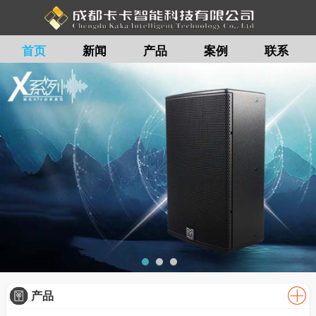
首页
新闻
产品
案例
联系
留言
产品