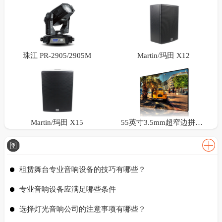
珠江 PR-2905/2905M
Martin/玛田 X12
Martin/玛田 X15
55英寸3.5mm超窄边拼接屏
租赁舞台专业音响设备的技巧有哪些？
专业音响设备应满足哪些条件
选择灯光音响公司的注意事项有哪些？