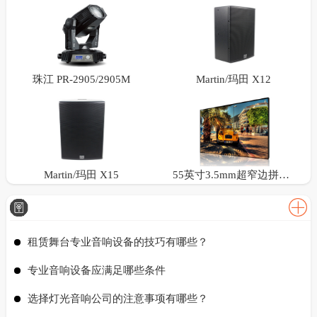
珠江 PR-2905/2905M
Martin/玛田 X12
Martin/玛田 X15
55英寸3.5mm超窄边拼接屏
租赁舞台专业音响设备的技巧有哪些？
专业音响设备应满足哪些条件
选择灯光音响公司的注意事项有哪些？