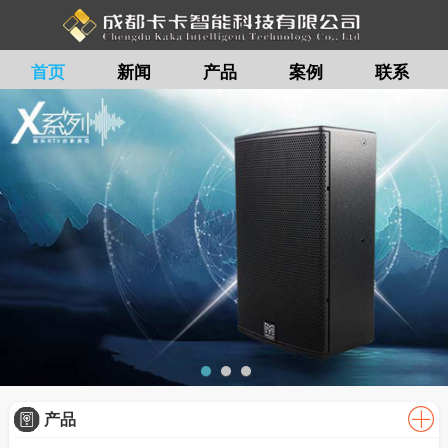
首页
新闻
产品
案例
联系
留言
产品