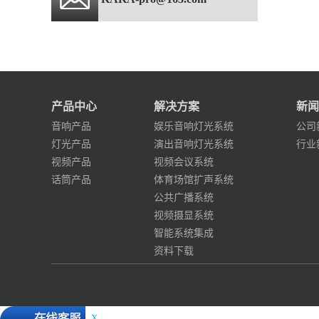
产品中心
解决方案
新闻
音响产品
娱乐音响灯光系统
公司
灯光产品
演出音响灯光系统
行业
视频产品
视频会议系统
话筒产品
体育场馆扩声系统
公共广播系统
视频摄显系统
智能系统集成
资料下载
X