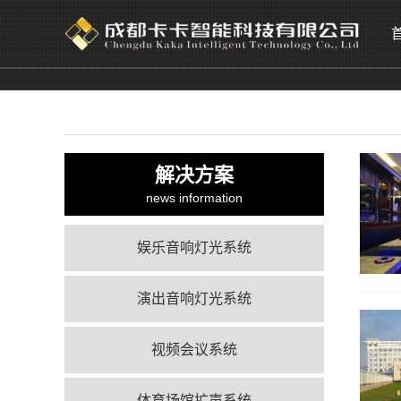
解决方案
news information
娱乐音响灯光系统
演出音响灯光系统
视频会议系统
体育场馆扩声系统