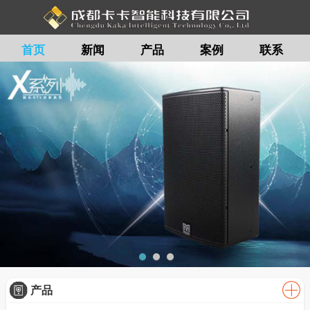
首页
新闻
产品
案例
联系
留言
产品