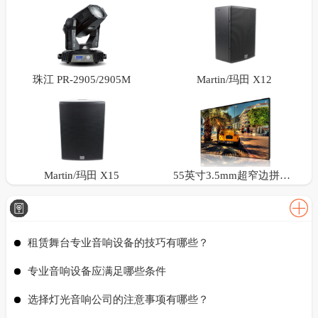
珠江 PR-2905/2905M
Martin/玛田 X12
Martin/玛田 X15
55英寸3.5mm超窄边拼接屏
租赁舞台专业音响设备的技巧有哪些？
专业音响设备应满足哪些条件
选择灯光音响公司的注意事项有哪些？