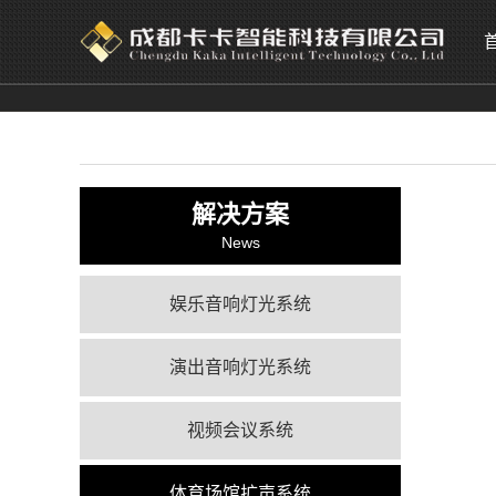
解决方案
News
娱乐音响灯光系统
演出音响灯光系统
视频会议系统
体育场馆扩声系统