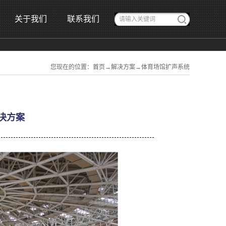
关于我们
联系我们
您现在的位置：
首页
→
解决方案
→
体育场馆扩声系统
决方案