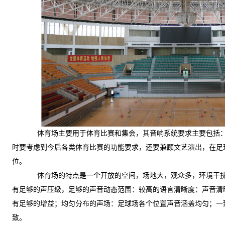
体育场主要用于体育比赛和集会，其音响系统要求主要包括
时要考虑到今后各类体育比赛的功能要求，还要兼顾文艺演出，在足
位。
体育场的特点是一个开放的空间，场地大，观众多，环境干
有足够的声压级，足够的声音动态范围：较高的语言清晰度：声音清
有足够的增益；均匀分布的声场：足球场各个位置声音涵盖均匀；一
致。