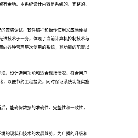
留有余地。本系统设计内容是系统的、完整的、
统的安装调试、软件编程和操作使用又应简便易
先进技术于一身，体现了当前计算机控制技术与
面向各种管理层次使用的系统，其功能的配置以
环境，设计选用功能和适合现场情况、符合用户
比，以便节约工程投资，同时保证系统功能实施
断后，能确保数据的准确性、完整性和一致性，
环境的现状和技术的发展趋势，为广播的升级和