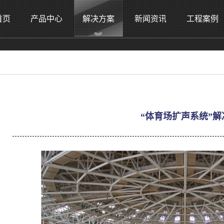
首页
产品中心
解决方案
新闻资讯
工程案例
“体育场扩声系统”解