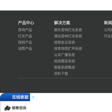
产品中心
解决方案
新闻
音响产品
娱乐音响灯光系统
公司
灯光产品
演出音响灯光系统
行业
视频产品
视频会议系统
话筒产品
体育场馆扩声系统
公共广播系统
视频摄显系统
智能系统集成
资料下载
X