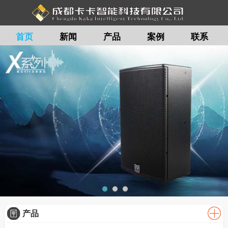
首页
新闻
产品
案例
联系
留言
产品