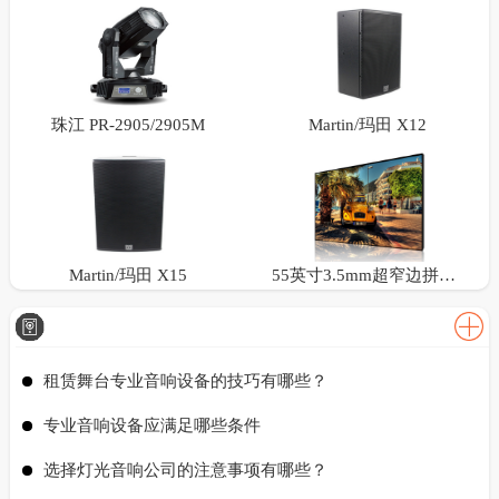
珠江 PR-2905/2905M
Martin/玛田 X12
Martin/玛田 X15
55英寸3.5mm超窄边拼接屏
租赁舞台专业音响设备的技巧有哪些？
专业音响设备应满足哪些条件
选择灯光音响公司的注意事项有哪些？