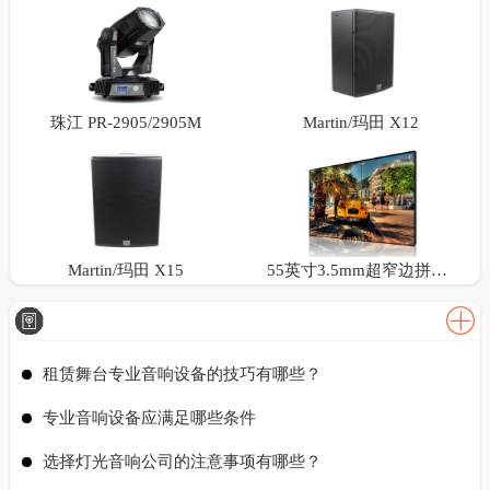
珠江 PR-2905/2905M
Martin/玛田 X12
Martin/玛田 X15
55英寸3.5mm超窄边拼接屏
租赁舞台专业音响设备的技巧有哪些？
专业音响设备应满足哪些条件
选择灯光音响公司的注意事项有哪些？