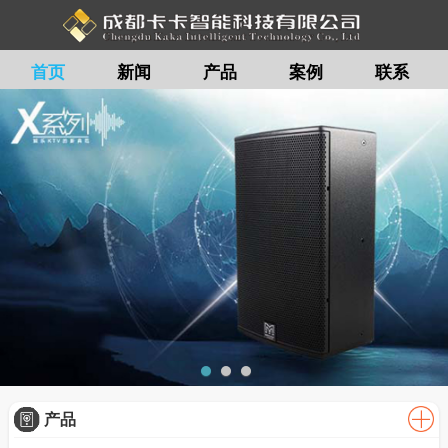
首页
新闻
产品
案例
联系
留言
产品