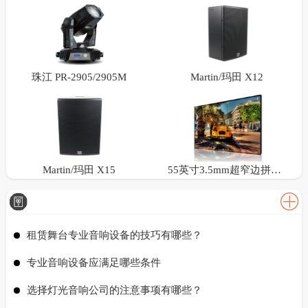
珠江 PR-2905/2905M
Martin/玛田 X12
Martin/玛田 X15
55英寸3.5mm超窄边拼接屏
租赁舞台专业音响设备的技巧有哪些？
专业音响设备应满足哪些条件
选择灯光音响公司的注意事项有哪些？