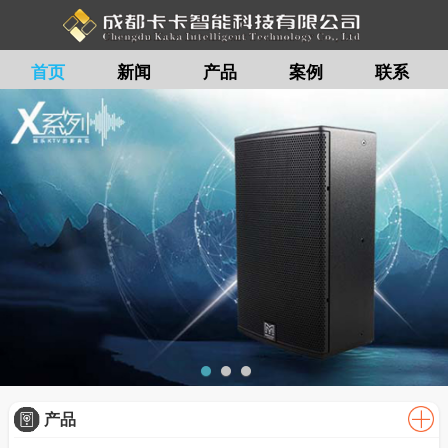
首页
新闻
产品
案例
联系
留言
产品