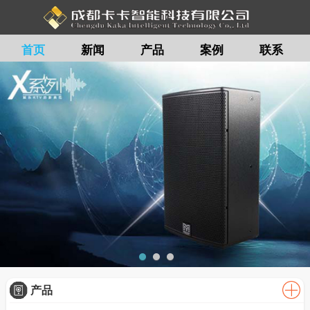
首页
新闻
产品
案例
联系
留言
产品