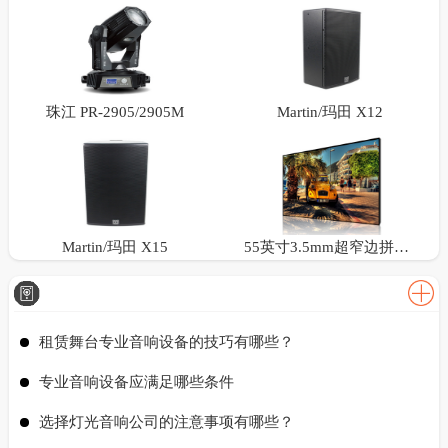
珠江 PR-2905/2905M
Martin/玛田 X12
Martin/玛田 X15
55英寸3.5mm超窄边拼接屏
租赁舞台专业音响设备的技巧有哪些？
专业音响设备应满足哪些条件
选择灯光音响公司的注意事项有哪些？