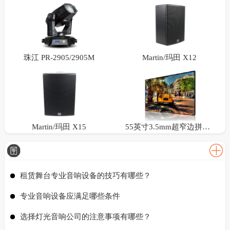
珠江 PR-2905/2905M
Martin/玛田 X12
Martin/玛田 X15
55英寸3.5mm超窄边拼接屏
租赁舞台专业音响设备的技巧有哪些？
专业音响设备应满足哪些条件
选择灯光音响公司的注意事项有哪些？