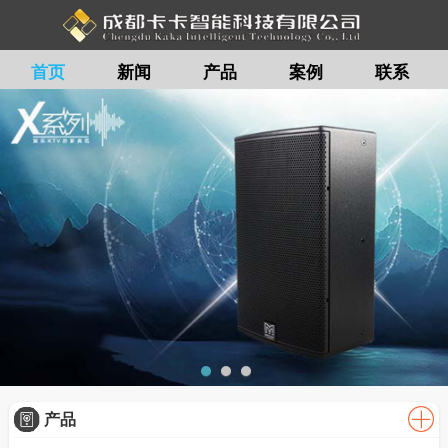
首页
新闻
产品
案例
联系
留言
产品