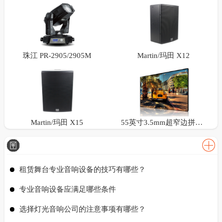
珠江 PR-2905/2905M
Martin/玛田 X12
Martin/玛田 X15
55英寸3.5mm超窄边拼接屏
租赁舞台专业音响设备的技巧有哪些？
专业音响设备应满足哪些条件
选择灯光音响公司的注意事项有哪些？