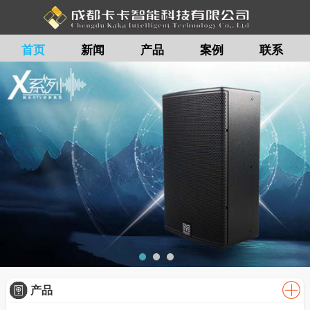
首页
新闻
产品
案例
联系
留言
产品