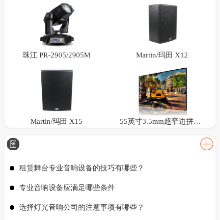
珠江 PR-2905/2905M
Martin/玛田 X12
Martin/玛田 X15
55英寸3.5mm超窄边拼接屏
租赁舞台专业音响设备的技巧有哪些？
专业音响设备应满足哪些条件
选择灯光音响公司的注意事项有哪些？